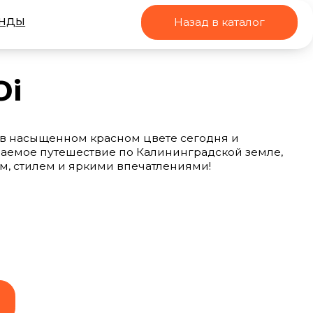
Назад в каталог
м красном цвете сегодня и
ествие по Калининградской земле,
яркими впечатлениями!