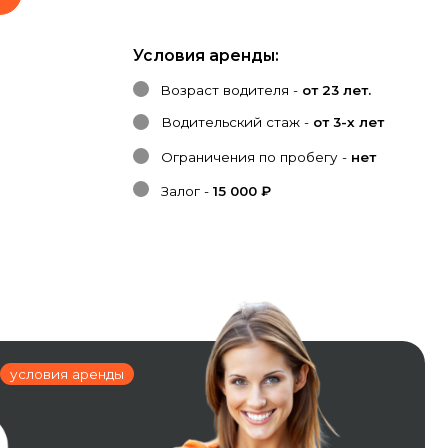
Условия аренды:
Возраст водителя -
от 23 лет.
Водительский стаж -
от 3-х лет
Ограничения по пробегу -
нет
Залог -
15 000 ₽
нды