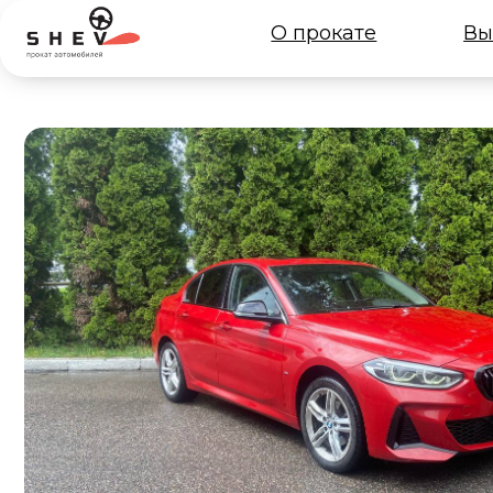
О прокате
Выбрать