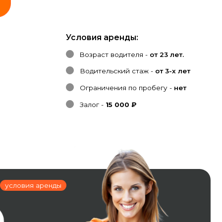
Условия аренды:
Возраст водителя -
от 23 лет.
Водительский стаж -
от 3-х лет
Ограничения по пробегу -
нет
Залог -
15 000 ₽
нды