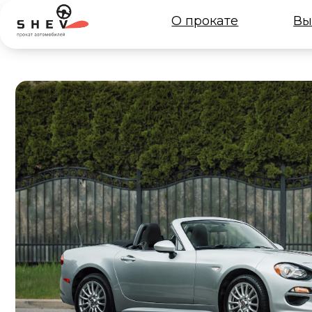
О прокате
Выбрать