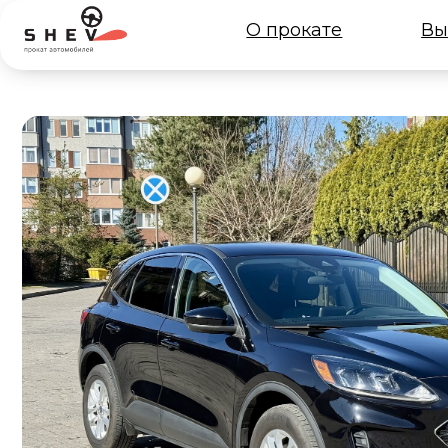
О прокате
Выбрать