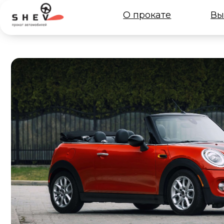
О прокате
Выбрать